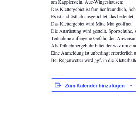
am Kapplerstein, Aue-Wingeshausen:
Das Klettergebiet ist familienfreundlich, Sc
Es ist süd-östlich ausgerichtet, das bedeute
Das Klettergebiet wird Mitte Mai geöffnet.
Die Ausrüstung wird gestellt, Sportschuhe, 
Teilnahme auf eigene Gefahr, den Anweisung
Als Teilnehmergebühr bittet der wsv um eine
Eine Anmeldung ist unbedingt erforderlich 
Bei Regenwetter wird ggf. in die Kletterhal
Zum Kalender hinzufügen