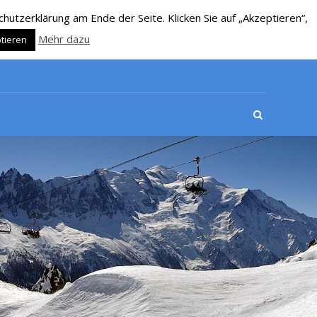
utzerklärung am Ende der Seite. Klicken Sie auf „Akzeptieren“,
Mehr dazu
tieren