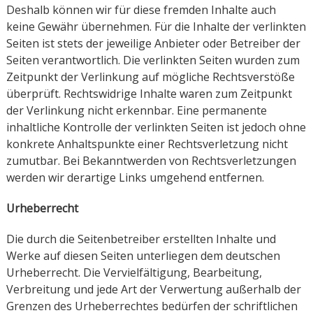
Deshalb können wir für diese fremden Inhalte auch
keine Gewähr übernehmen. Für die Inhalte der verlinkten
Seiten ist stets der jeweilige Anbieter oder Betreiber der
Seiten verantwortlich. Die verlinkten Seiten wurden zum
Zeitpunkt der Verlinkung auf mögliche Rechtsverstöße
überprüft. Rechtswidrige Inhalte waren zum Zeitpunkt
der Verlinkung nicht erkennbar. Eine permanente
inhaltliche Kontrolle der verlinkten Seiten ist jedoch ohne
konkrete Anhaltspunkte einer Rechtsverletzung nicht
zumutbar. Bei Bekanntwerden von Rechtsverletzungen
werden wir derartige Links umgehend entfernen.
Urheberrecht
Die durch die Seitenbetreiber erstellten Inhalte und
Werke auf diesen Seiten unterliegen dem deutschen
Urheberrecht. Die Vervielfältigung, Bearbeitung,
Verbreitung und jede Art der Verwertung außerhalb der
Grenzen des Urheberrechtes bedürfen der schriftlichen