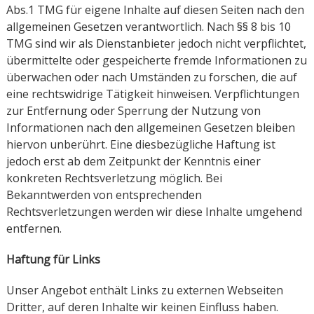
Abs.1 TMG für eigene Inhalte auf diesen Seiten nach den
allgemeinen Gesetzen verantwortlich. Nach §§ 8 bis 10
TMG sind wir als Dienstanbieter jedoch nicht verpflichtet,
übermittelte oder gespeicherte fremde Informationen zu
überwachen oder nach Umständen zu forschen, die auf
eine rechtswidrige Tätigkeit hinweisen. Verpflichtungen
zur Entfernung oder Sperrung der Nutzung von
Informationen nach den allgemeinen Gesetzen bleiben
hiervon unberührt. Eine diesbezügliche Haftung ist
jedoch erst ab dem Zeitpunkt der Kenntnis einer
konkreten Rechtsverletzung möglich. Bei
Bekanntwerden von entsprechenden
Rechtsverletzungen werden wir diese Inhalte umgehend
entfernen.
Haftung für Links
Unser Angebot enthält Links zu externen Webseiten
Dritter, auf deren Inhalte wir keinen Einfluss haben.