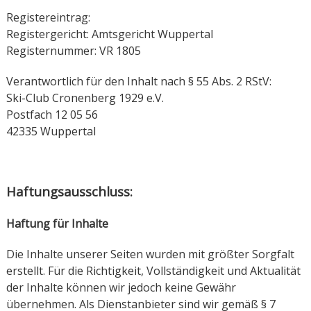
Registereintrag:
Registergericht: Amtsgericht Wuppertal
Registernummer: VR 1805
Verantwortlich für den Inhalt nach § 55 Abs. 2 RStV:
Ski-Club Cronenberg 1929 e.V.
Postfach 12 05 56
42335 Wuppertal
Haftungsausschluss:
Haftung für Inhalte
Die Inhalte unserer Seiten wurden mit größter Sorgfalt
erstellt. Für die Richtigkeit, Vollständigkeit und Aktualität
der Inhalte können wir jedoch keine Gewähr
übernehmen. Als Dienstanbieter sind wir gemäß § 7