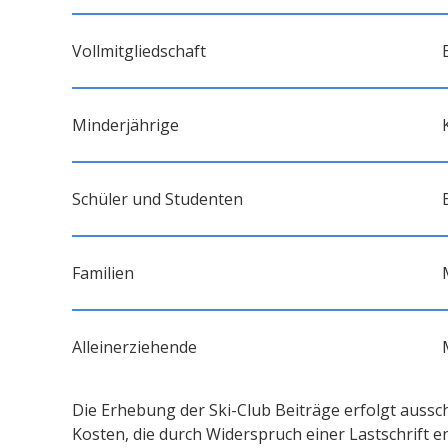
Vollmitgliedschaft
Minderjährige
Schüler und Studenten
Familien
Alleinerziehende
Die Erhebung der Ski-Club Beiträge erfolgt ausschl
Kosten, die durch Widerspruch einer Lastschrift 