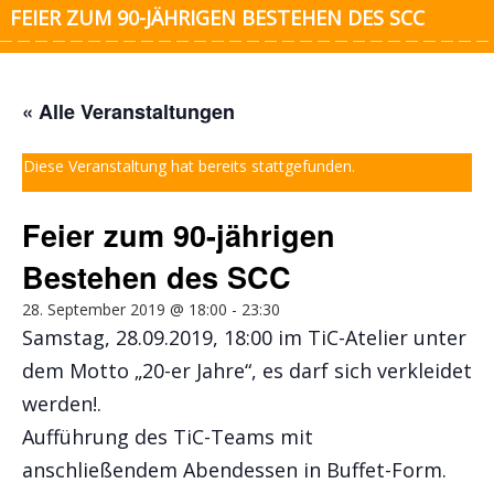
FEIER ZUM 90-JÄHRIGEN BESTEHEN DES SCC
« Alle Veranstaltungen
Diese Veranstaltung hat bereits stattgefunden.
Feier zum 90-jährigen
Bestehen des SCC
28. September 2019 @ 18:00
-
23:30
Samstag, 28.09.2019, 18:00 im TiC-Atelier unter
dem Motto „20-er Jahre“, es darf sich verkleidet
werden!.
Aufführung des TiC-Teams mit
anschließendem Abendessen in Buffet-Form.