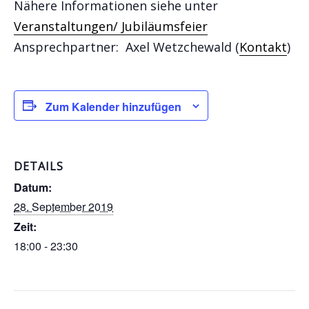
Nähere Informationen siehe unter
Veranstaltungen/ Jubiläumsfeier
Ansprechpartner: Axel Wetzchewald (
Kontakt
)
Zum Kalender hinzufügen
DETAILS
Datum:
28. September 2019
Zeit:
18:00 - 23:30