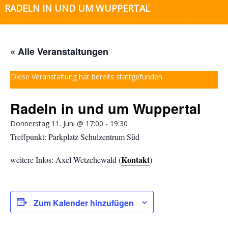
RADELN IN UND UM WUPPERTAL
« Alle Veranstaltungen
Diese Veranstaltung hat bereits stattgefunden.
Radeln in und um Wuppertal
Donnerstag 11. Juni @ 17:00
-
19:30
Treffpunkt: Parkplatz Schulzentrum Süd
Kontakt
weitere Infos: Axel Wetzchewald (
)
Zum Kalender hinzufügen