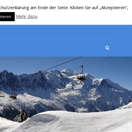
utzerklärung am Ende der Seite. Klicken Sie auf „Akzeptieren“,
Mehr dazu
tieren