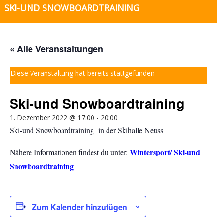
SKI-UND SNOWBOARDTRAINING
« Alle Veranstaltungen
Diese Veranstaltung hat bereits stattgefunden.
Ski-und Snowboardtraining
1. Dezember 2022 @ 17:00
-
20:00
Ski-und Snowboardtraining in der Skihalle Neuss
Wintersport/ Ski-und
Nähere Informationen findest du unter:
Snowboardtraining
Zum Kalender hinzufügen