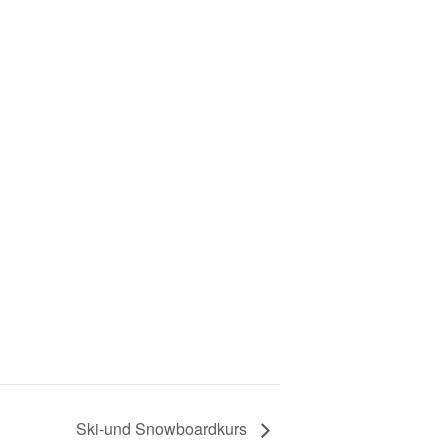
Ski-und Snowboardkurs