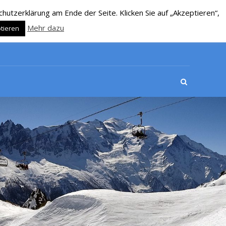
utzerklärung am Ende der Seite. Klicken Sie auf „Akzeptieren“,
Mehr dazu
tieren