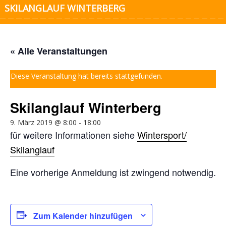
SKILANGLAUF WINTERBERG
« Alle Veranstaltungen
Diese Veranstaltung hat bereits stattgefunden.
Skilanglauf Winterberg
9. März 2019 @ 8:00
-
18:00
für weitere Informationen siehe
Wintersport/
Skilanglauf
Eine vorherige Anmeldung ist zwingend notwendig.
Zum Kalender hinzufügen