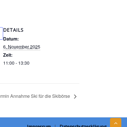
DETAILS
Datum:
6. November 2025
Zeit:
11:00 - 13:30
ermin Annahme Ski für die Skibörse
Impressum
Datenschutzerklärung