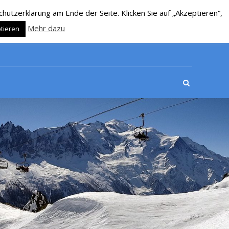
utzerklärung am Ende der Seite. Klicken Sie auf „Akzeptieren“,
Mehr dazu
tieren