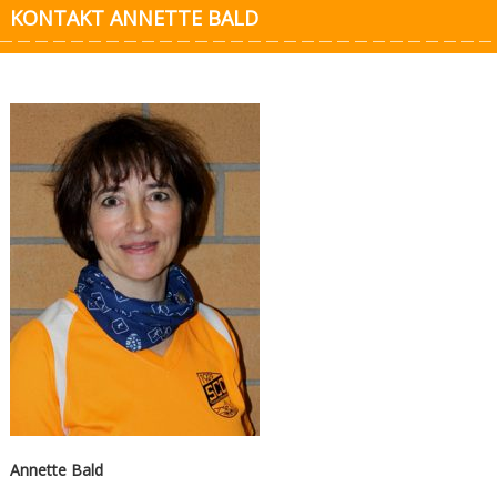
KONTAKT ANNETTE BALD
Annette Bald