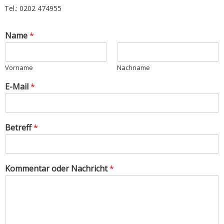
Tel.: 0202 474955
Name
*
Vorname
Nachname
E-Mail
*
Betreff
*
Kommentar oder Nachricht
*