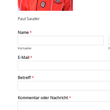
Paul Sauder
Name
*
Vorname
E-Mail
*
Betreff
*
Kommentar oder Nachricht
*