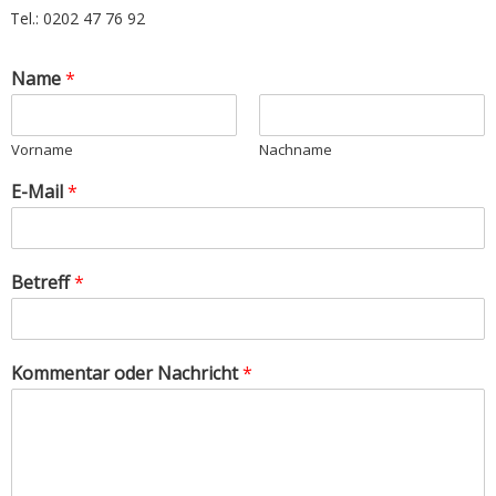
Tel.: 0202 47 76 92
Name
*
Vorname
Nachname
E-Mail
*
Betreff
*
Kommentar oder Nachricht
*